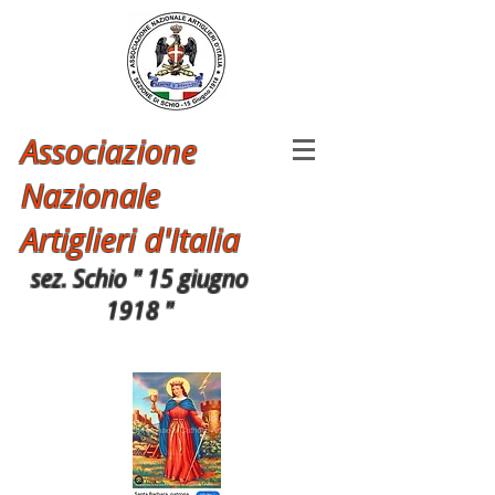
Associazione
Nazionale
Artiglieri d'Italia
sez. Schio " 15 giugno
1918 "