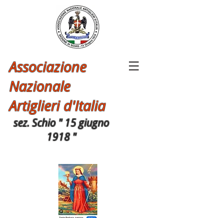
Associazione
Nazionale
Artiglieri d'Italia
sez. Schio " 15 giugno
1918 "