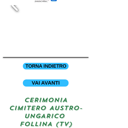
TORNA INDIETRO
VAI AVANTI
CERIMONIA
CIMITERO AUSTRO-
UNGARICO
FOLLINA (TV)