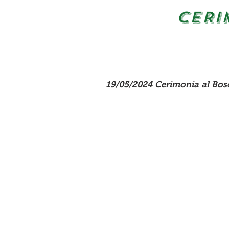
CERI
19/05/2024 Cerimonia al Bosc