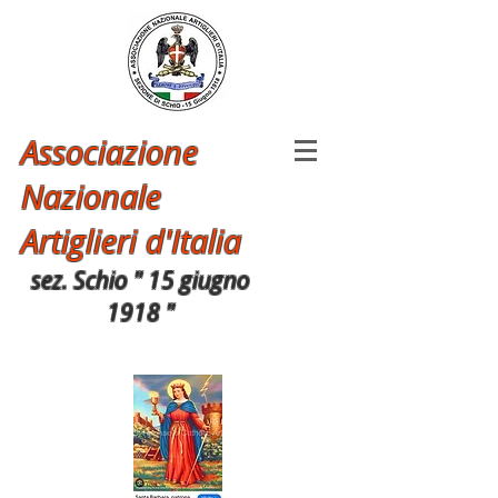
Associazione
Nazionale
Artiglieri d'Italia
sez. Schio " 15 giugno
1918 "