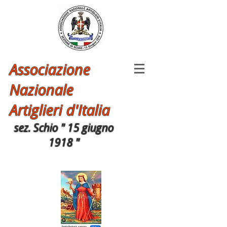
Associazione
Nazionale
Artiglieri d'Italia
sez. Schio " 15 giugno
1918 "