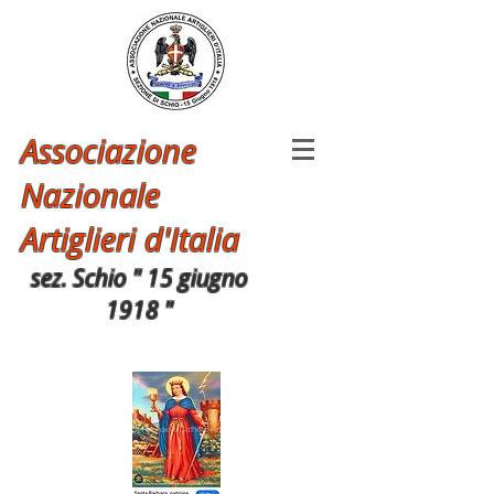
Associazione
Nazionale
Artiglieri d'Italia
sez. Schio " 15 giugno
1918 "