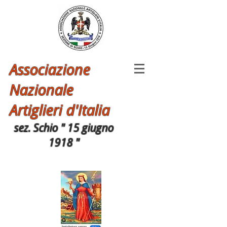
Associazione
Nazionale
Artiglieri d'Italia
sez. Schio " 15 giugno
1918 "