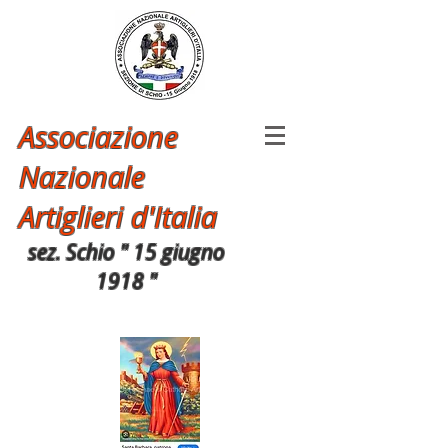
Associazione
Nazionale
Artiglieri d'Italia
sez. Schio " 15 giugno
1918 "