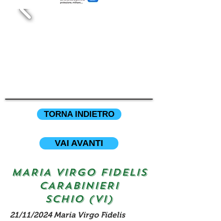
TORNA INDIETRO
VAI AVANTI
MARIA VIRGO FIDELIS
CARABINIERI
SCHIO (vi)
21/11/2024 Maria Virgo Fidelis