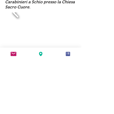
Carabinieri a Schio presso la Chiesa
Sacro Cuore.
© 2023 by Name of Site.