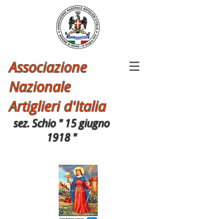
Associazione
Nazionale
Artiglieri d'Italia
sez. Schio " 15 giugno
1918 "