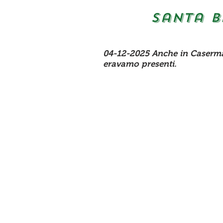
santa b
04-12-2025 Anche in Caserma 
eravamo presenti.