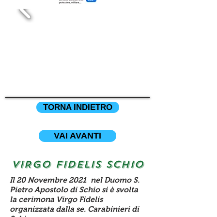
TORNA INDIETRO
VAI AVANTI
VIRGO FIDELIS SCHIO
Il 20 Novembre 2021 nel Duomo S.
Pietro Apostolo di Schio si è svolta
la cerimona Virgo Fidelis
organizzata dalla se. Carabinieri di