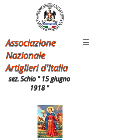
Associazione
Nazionale
Artiglieri d'Italia
sez. Schio " 15 giugno
1918 "