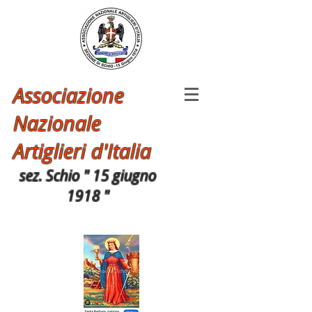
Associazione
Nazionale
Artiglieri d'Italia
sez. Schio " 15 giugno
1918 "