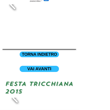
TORNA INDIETRO
VAI AVANTI
FESTA TRICCHIANA
2015